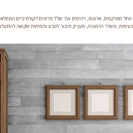
 החל מפרקטים, ארונות, רהיטים ועד שלל פריטים דקורטיביים הממלאי
 נעימות, משדר הרמוניה, מעניק חיבור לטבע וחמימות שקשה להתעלם 