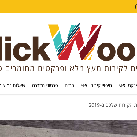
קט SPC
חיפויי קירות SPC
מדיה
סרטוני הדרכה
שאלות נפוצות
הקירות שלכם ב-2019