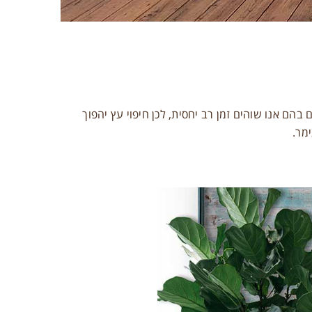
 בהם אנו שוהים זמן רב יחסית, לכן חיפוי עץ יהפוך
מר.