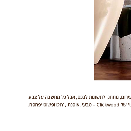
 עירום, מתחנן לתשומת לבכם, אבל כל מחשבה על צבע
 יפהפה.