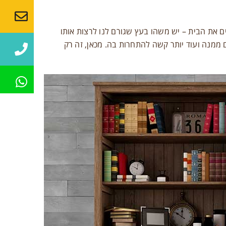
ם את הבית – יש משהו בעץ שגורם לנו לרצות אותו
ממנה ועוד יותר קשה להתחרות בה. מכאן, זה רק