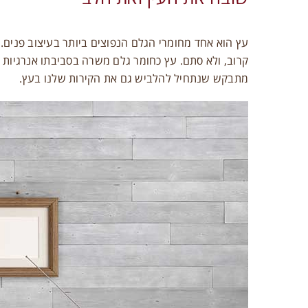
עץ הוא אחד מחומרי הגלם הנפוצים ביותר בעיצוב פנים.
קרוב, ולא סתם. עץ כחומר גלם משרה בסביבתו אנרגיות
מתבקש שנתחיל להלביש גם את הקירות שלנו בעץ.