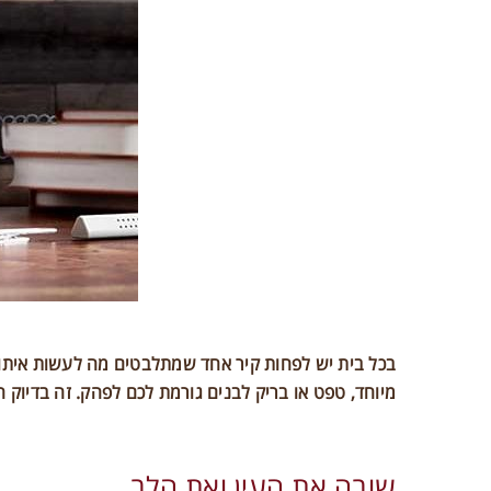
בכל בית יש לפחות קיר אחד שמתלבטים מה לעשות איתו. 
מיוחד, טפט או בריק לבנים גורמת לכם לפהק. זה בדיוק הזמן לפתוח בפניכם צ
שובה את העין ואת הלב