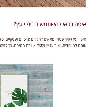
איפה כדאי להשתמש בחיפוי עץ?
חיפוי עץ לקיר פנימי מתאים לחללים פרטיים ועסקיים. סלו
אותם למיוחדים, יצור עניין ויספק אווירה חמימה. כך למ