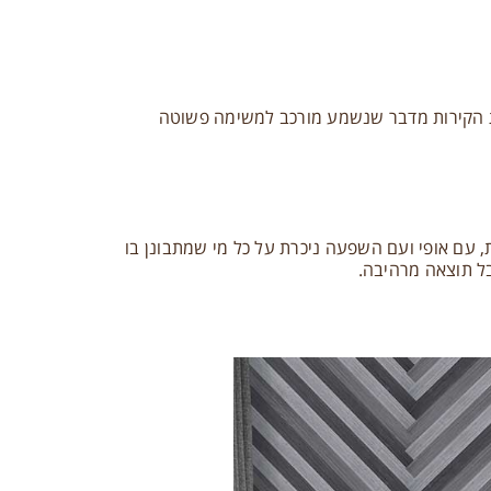
ט של הלבשת הקירות מדבר שנשמע מורכב למשימה פשוטה
ת, עם אופי ועם השפעה ניכרת על כל מי שמתבונן בו
ל תוצאה מרהיבה.