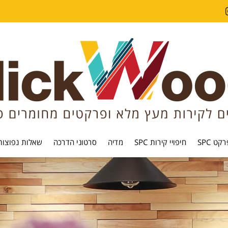
קט SPC
חיפויי קירות SPC
מדיה
סרטוני הדרכה
שאלות נפוצות