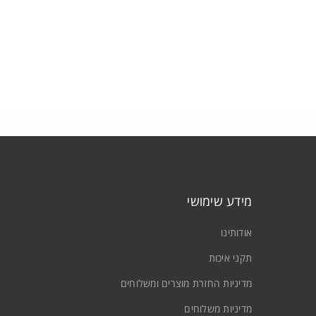
מידע שימושי
אודותינו
תקני איכות
מדיניות החזרת מוצרים ומשלוחים
מדיניות משלוחים