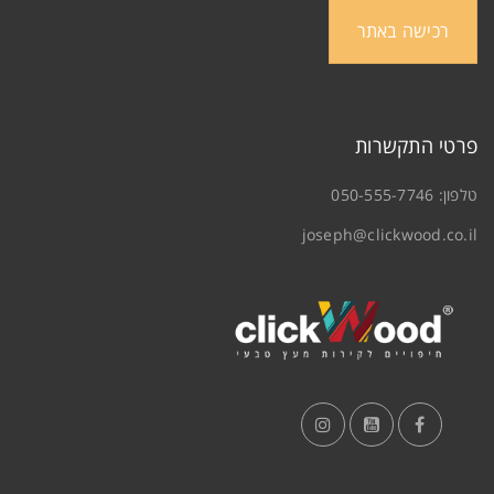
רכישה באתר
פרטי התקשרות
טלפון:
050-555-7746
joseph@clickwood.co.il