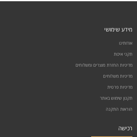
מידע שימושי
אודותינו
תקני איכות
מדיניות החזרת מוצרים ומשלוחים
מדיניות משלוחים
מדיניות פרטית
תקנון שימוש באתר
הוראות התקנה
רכישה