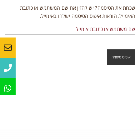
צרו קשר
שכחת את הסיסמה? יש להזין את שם המשתמש או כתובת
האימייל. הוראות איפוס הסיסמה ישלחו באימייל.
שם משתמש או כתובת אימייל
איפוס סיסמה