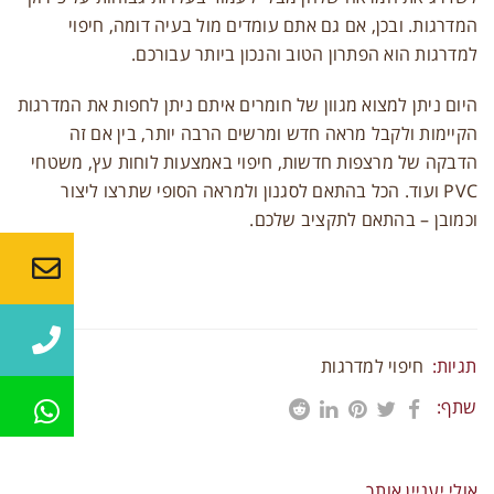
המדרגות. ובכן, אם גם אתם עומדים מול בעיה דומה, חיפוי
תקני איכות
למדרגות הוא הפתרון הטוב והנכון ביותר עבורכם.
צרו קשר
היום ניתן למצוא מגוון של חומרים איתם ניתן לחפות את המדרגות
הקיימות ולקבל מראה חדש ומרשים הרבה יותר, בין אם זה
הדבקה של מרצפות חדשות, חיפוי באמצעות לוחות עץ, משטחי
PVC ועוד. הכל בהתאם לסגנון ולמראה הסופי שתרצו ליצור
וכמובן – בהתאם לתקציב שלכם.
תגיות:
חיפוי למדרגות
שתף:
אולי יעניין אותך...