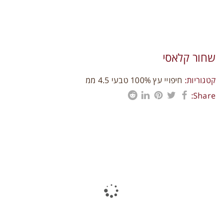
תקני איכות
צרו קשר
שחור קלאסי
קטגוריות:
חיפויי עץ 100% טבעי 4.5 ממ
Share:
פרויקטים נוספים
0