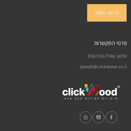
רכישה באתר
פרטי התקשרות
טלפון:
050-555-7746
joseph@clickwood.co.il