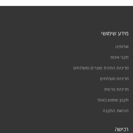
מידע שימושי
אודותינו
תקני איכות
מדיניות החזרת מוצרים ומשלוחים
מדיניות משלוחים
מדיניות פרטית
תקנון שימוש באתר
הוראות התקנה
רכישה