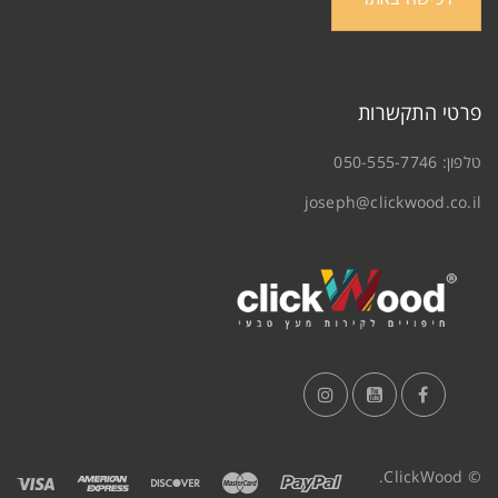
פרטי התקשרות
טלפון:
050-555-7746
joseph@clickwood.co.il
© ClickWood.