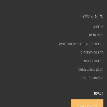
מידע שימושי
אודותינו
תקני איכות
מדיניות החזרת מוצרים ומשלוחים
מדיניות משלוחים
מדיניות פרטית
תקנון שימוש באתר
הוראות התקנה
רכישה
רכישה באתר