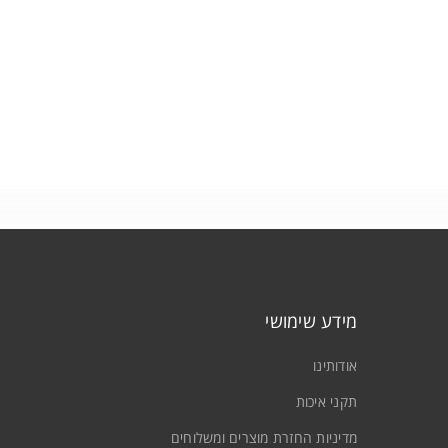
מידע שימושי
אודותינו
תקני איכות
מדיניות החזרת מוצרים ומשלוחים