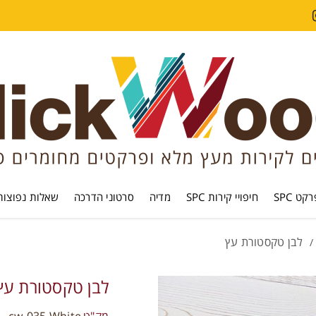
קט SPC
חיפויי קירות SPC
מדיה
סרטוני הדרכה
שאלות נפוצות
לבן טקסטורת עץ
/
לבן טקסטורת עץ