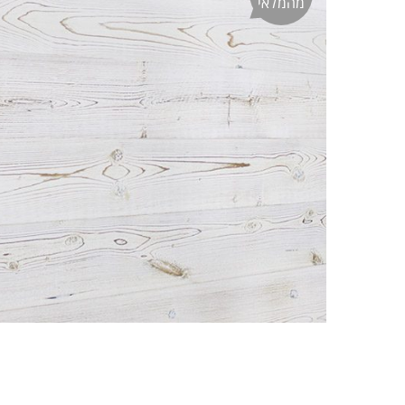
מהמלאי