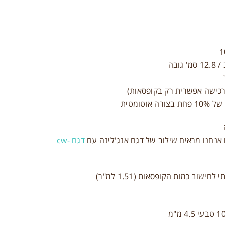
וטומטית
אנחנו מראים שילוב של דגם אנג'לינה עם
דגם cw-
ישוב כמות הקופסאות (1.51 למ"ר)