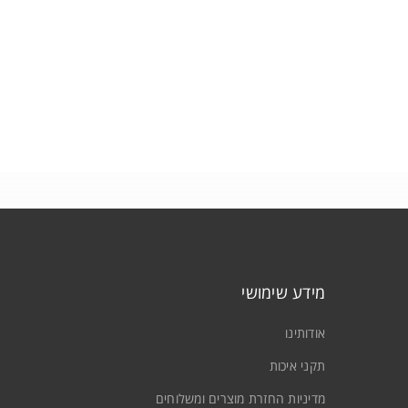
מידע שימושי
אודותינו
תקני איכות
מדיניות החזרת מוצרים ומשלוחים