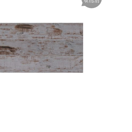
מהמלאי