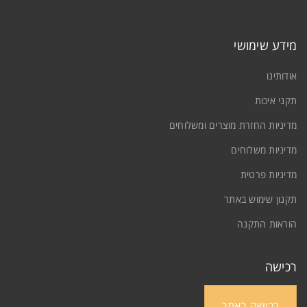
מידע שימושי
אודותינו
תקני איכות
מדיניות החזרת מוצרים ומשלוחים
מדיניות משלוחים
מדיניות פרטית
תקנון שימוש באתר
הוראות התקנה
רכישה
רכישה באתר