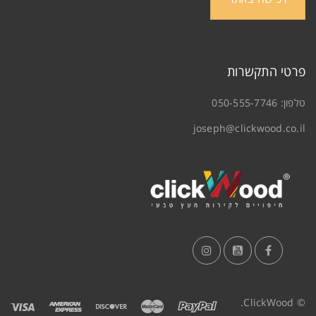
פרטי התקשרות
טלפון:
050-555-7746
joseph@clickwood.co.il
© ClickWood.