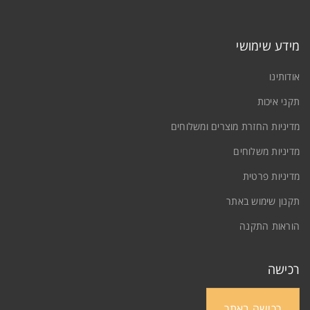
מידע שימושי
אודותינו
תקני איכות
מדיניות החזרת מוצרים ומשלוחים
מדיניות משלוחים
מדיניות פרטית
תקנון שימוש באתר
הוראות התקנה
רכישה
רכישה באתר