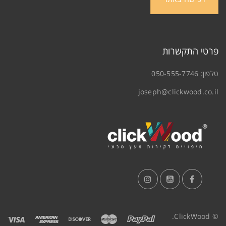
פרטי התקשרות
טלפון:
050-555-7746
joseph@clickwood.co.il
© ClickWood.