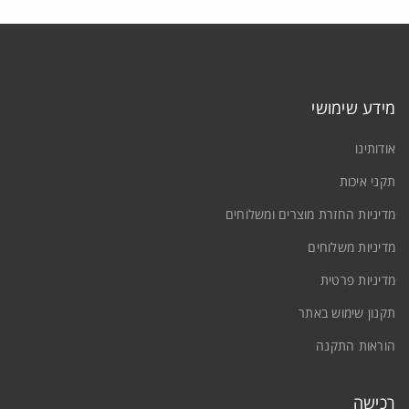
מידע שימושי
אודותינו
תקני איכות
מדיניות החזרת מוצרים ומשלוחים
מדיניות משלוחים
מדיניות פרטית
תקנון שימוש באתר
הוראות התקנה
רכישה