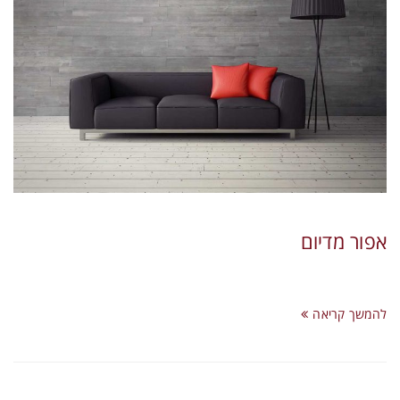
אפור מדיום
להמשך קריאה