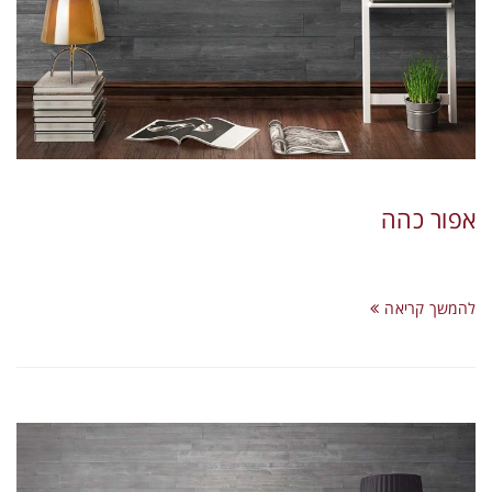
אפור כהה
להמשך קריאה