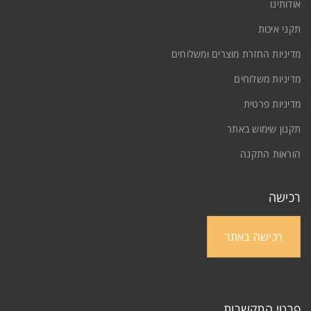
אודותינו
תקני איכות
מדיניות החזרת מוצרים ומשלוחים
מדיניות משלוחים
מדיניות פרטית
תקנון שימוש באתר
הוראות התקנה
רכישה
רכישה באתר
פרטי התקשרות