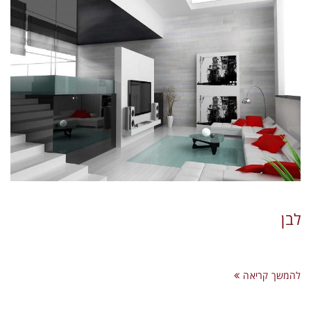
לבן
להמשך קריאה