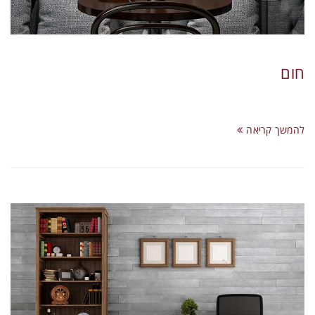
חום
להמשך קריאה