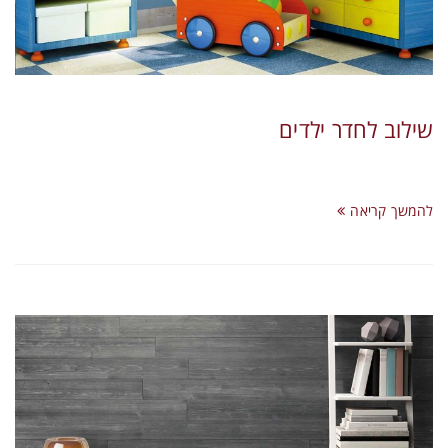
תקני איכות
צרו קשר
שילוב לחדר ילדים
להמשך קריאה