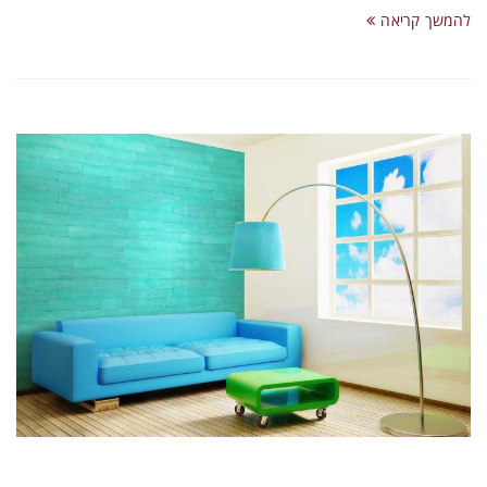
להמשך קריאה