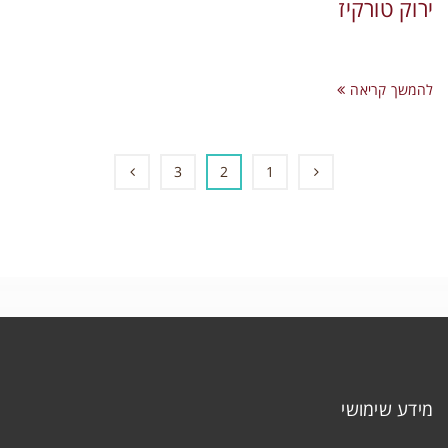
ירוק טורקיז
להמשך קריאה
3
2
1
מידע שימושי