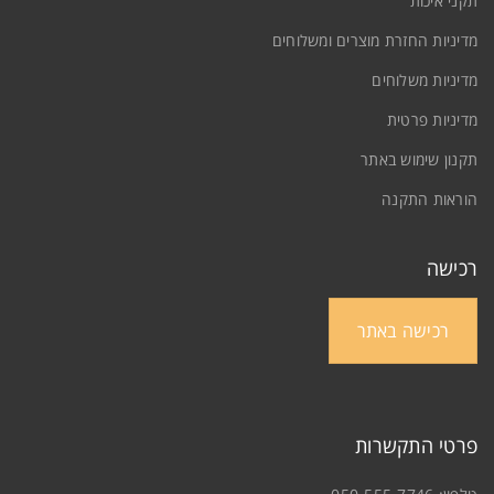
תקני איכות
מדיניות החזרת מוצרים ומשלוחים
מדיניות משלוחים
מדיניות פרטית
תקנון שימוש באתר
הוראות התקנה
אורן
קירות מודפסים
רכישה
0
רכישה באתר
פרטי התקשרות