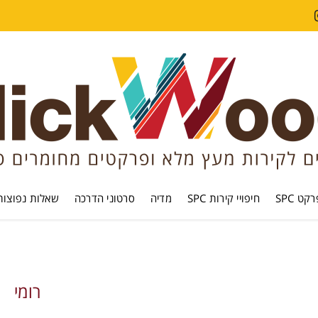
קט SPC
חיפויי קירות SPC
מדיה
סרטוני הדרכה
שאלות נפוצות
רומי