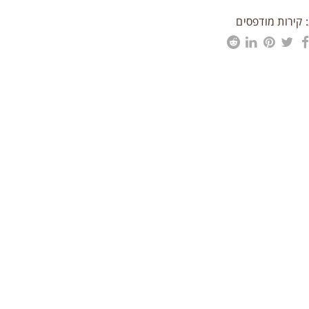
קירות מודפסים