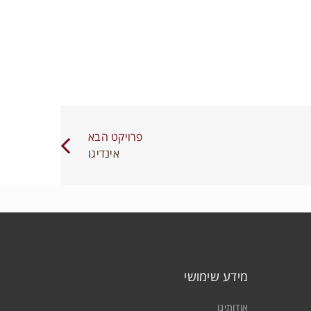
פרויקט הבא
אינדיגו
מידע שימושי
אודותינו